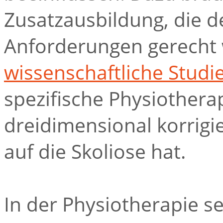
Zusatzausbildung, die 
Anforderungen gerecht w
wissenschaftliche Studi
spezifische Physiotherap
dreidimensional korrigie
auf die Skoliose hat.
In der Physiotherapie s