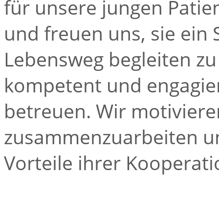
für unsere jungen Patie
und freuen uns, sie ein 
Lebensweg begleiten zu 
kompetent und engagier
betreuen. Wir motivieren
zusammenzuarbeiten un
Vorteile ihrer Kooperati