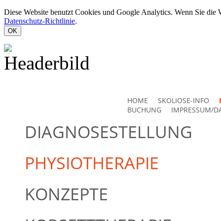
Diese Website benutzt Cookies und Google Analytics. Wenn Sie die W
Datenschutz-Richtlinie
.
OK
HOME
SKOLIOSE-INFO
BUCHUNG
IMPRESSUM/D
DIAGNOSESTELLUNG
PHYSIOTHERAPIE
KONZEPTE