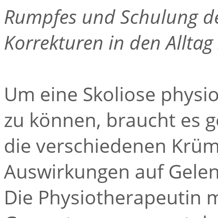
Rumpfes und Schulung der
Korrekturen in den Alltag
Um eine Skoliose physi
zu können, braucht es 
die verschiedenen Krü
Auswirkungen auf Gelen
Die Physiotherapeutin 